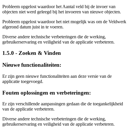
Probleem opgelost waardoor het Aantal veld bij de invoer van
objecten niet werd geleegd bij het invoeren van nieuwe objecten.
Probleem opgelost waardoor het niet mogelijk was om de Veldwerk
afgerond datum juist in te voeren.
Diverse andere technische verbeteringen die de werking,
gebruikerservaring en veiligheid van de applicatie verbeteren.
1.5.0 - Zoeken & Vinden
Nieuwe functionaliteiten:
Er zijn geen nieuwe functionaliteiten aan deze versie van de
applicatie toegevoegd.
Fouten oplossingen en verbeteringen:
Er zijn verschillende aanpassingen gedaan die de toegankelijkheid
van de applicatie verbeteren.
Diverse andere technische verbeteringen die de werking,
gebruikerservaring en veiligheid van de applicatie verbeteren.