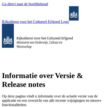
Ga direct naar de hoofdinhoud
Rijksdienst voor het Cultureel Erfgoed Logo
Informatie over Versie &
Release notes
Op deze pagina vindt u informatie over de actuele versie van de
applicatie en een overzicht van alle recente wijzigingen en nieuwe
functionaliteiten.