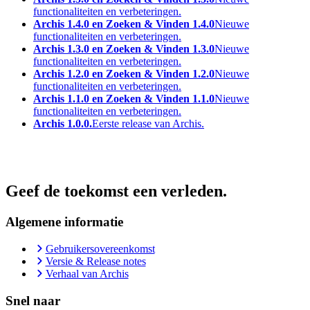
functionaliteiten en verbeteringen.
Archis 1.4.0 en Zoeken & Vinden 1.4.0
Nieuwe
functionaliteiten en verbeteringen.
Archis 1.3.0 en Zoeken & Vinden 1.3.0
Nieuwe
functionaliteiten en verbeteringen.
Archis 1.2.0 en Zoeken & Vinden 1.2.0
Nieuwe
functionaliteiten en verbeteringen.
Archis 1.1.0 en Zoeken & Vinden 1.1.0
Nieuwe
functionaliteiten en verbeteringen.
Archis 1.0.0.
Eerste release van Archis.
Geef de toekomst een verleden.
Algemene informatie
Gebruikersovereenkomst
Versie & Release notes
Verhaal van Archis
Snel naar