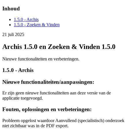
Inhoud
1.5.0 - Archis
1.5.0 - Zoeken & Vinden
21 juli 2025
Archis 1.5.0 en Zoeken & Vinden 1.5.0
Nieuwe functionaliteiten en verbeteringen.
1.5.0 - Archis
Nieuwe functionaliteiten/aanpassingen:
Er zijn geen nieuwe functionaliteiten aan deze versie van de
applicatie toegevoegd.
Fouten, oplossingen en verbeteringen:
Probleem opgelost waardoor Aanvullend (specialistisch) onderzoek
niet zichtbaar was in de PDF export.