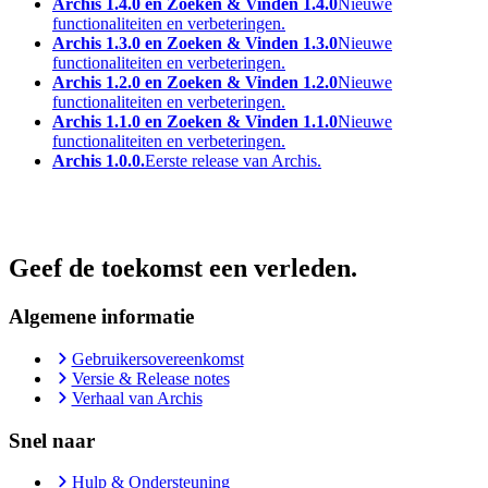
Archis 1.4.0 en Zoeken & Vinden 1.4.0
Nieuwe
functionaliteiten en verbeteringen.
Archis 1.3.0 en Zoeken & Vinden 1.3.0
Nieuwe
functionaliteiten en verbeteringen.
Archis 1.2.0 en Zoeken & Vinden 1.2.0
Nieuwe
functionaliteiten en verbeteringen.
Archis 1.1.0 en Zoeken & Vinden 1.1.0
Nieuwe
functionaliteiten en verbeteringen.
Archis 1.0.0.
Eerste release van Archis.
Geef de toekomst een verleden.
Algemene informatie
Gebruikersovereenkomst
Versie & Release notes
Verhaal van Archis
Snel naar
Hulp & Ondersteuning