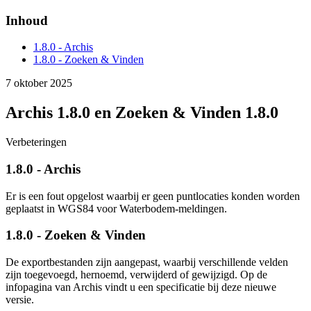
Inhoud
1.8.0 - Archis
1.8.0 - Zoeken & Vinden
7 oktober 2025
Archis 1.8.0 en Zoeken & Vinden 1.8.0
Verbeteringen
1.8.0 - Archis
Er is een fout opgelost waarbij er geen puntlocaties konden worden
geplaatst in WGS84 voor Waterbodem-meldingen.
1.8.0 - Zoeken & Vinden
De exportbestanden zijn aangepast, waarbij verschillende velden
zijn toegevoegd, hernoemd, verwijderd of gewijzigd. Op de
infopagina van Archis vindt u een specificatie bij deze nieuwe
versie.