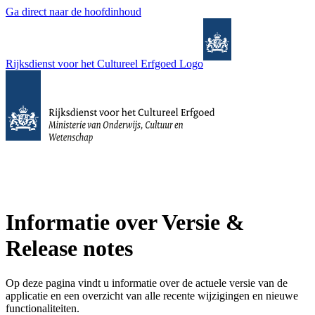
Ga direct naar de hoofdinhoud
Rijksdienst voor het Cultureel Erfgoed Logo
Informatie over Versie &
Release notes
Op deze pagina vindt u informatie over de actuele versie van de
applicatie en een overzicht van alle recente wijzigingen en nieuwe
functionaliteiten.