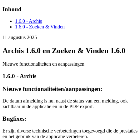
Inhoud
1.6.0 - Archis
1.6.0 - Zoeken & Vinden
11 augustus 2025
Archis 1.6.0 en Zoeken & Vinden 1.6.0
Nieuwe functionaliteiten en aanpassingen.
1.6.0 - Archis
Nieuwe functionaliteiten/aanpassingen:
De datum afmelding is nu, naast de status van een melding, ook
zichtbaar in de applicatie en in de PDF export.
Bugfixes:
Er zijn diverse technische verbeteringen toegevoegd die de prestaties
en het gebruik van de applicatie verbeteren.