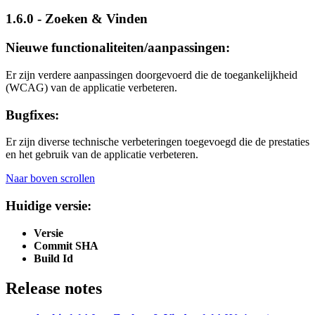
1.6.0 - Zoeken & Vinden
Nieuwe functionaliteiten/aanpassingen:
Er zijn verdere aanpassingen doorgevoerd die de toegankelijkheid
(WCAG) van de applicatie verbeteren.
Bugfixes:
Er zijn diverse technische verbeteringen toegevoegd die de prestaties
en het gebruik van de applicatie verbeteren.
Naar boven scrollen
Huidige versie:
Versie
Commit SHA
Build Id
Release notes