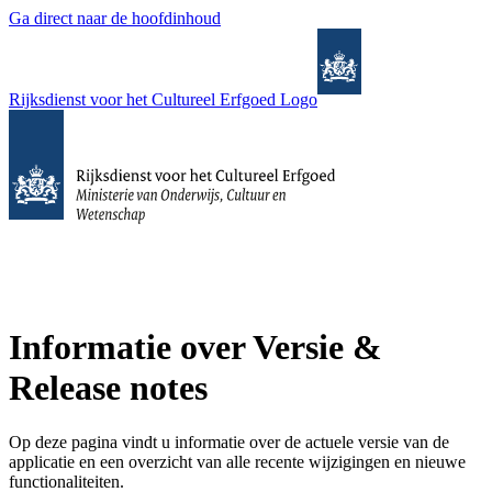
Ga direct naar de hoofdinhoud
Rijksdienst voor het Cultureel Erfgoed Logo
Informatie over Versie &
Release notes
Op deze pagina vindt u informatie over de actuele versie van de
applicatie en een overzicht van alle recente wijzigingen en nieuwe
functionaliteiten.